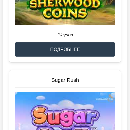
Playson
ПОДРОБНЕЕ
Sugar Rush