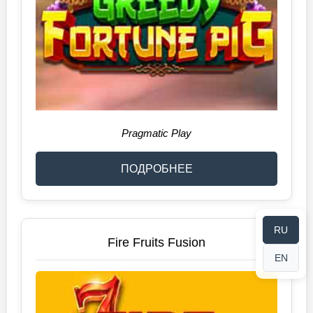
Pragmatic Play
ПОДРОБНЕЕ
RU
Fire Fruits Fusion
EN