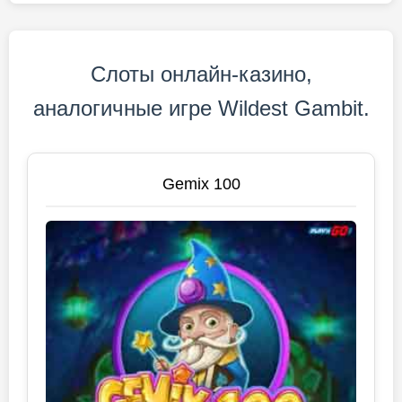
Слоты онлайн-казино,
аналогичные игре Wildest Gambit.
Gemix 100