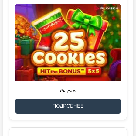
Playson
ПОДРОБНЕЕ