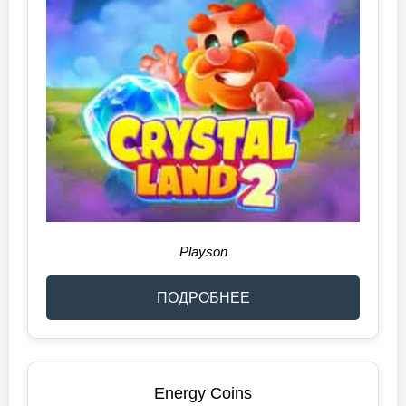
Playson
ПОДРОБНЕЕ
Energy Coins