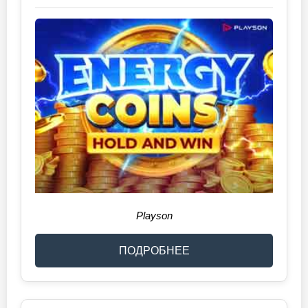
Playson
ПОДРОБНЕЕ