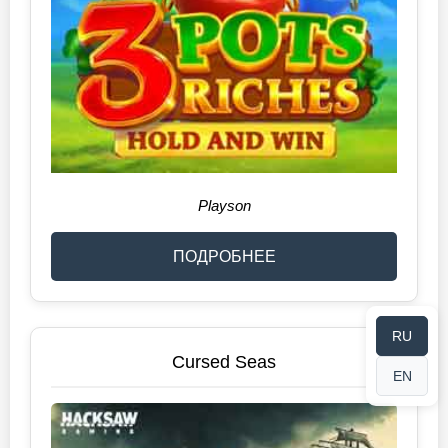
Playson
ПОДРОБНЕЕ
RU
Cursed Seas
EN