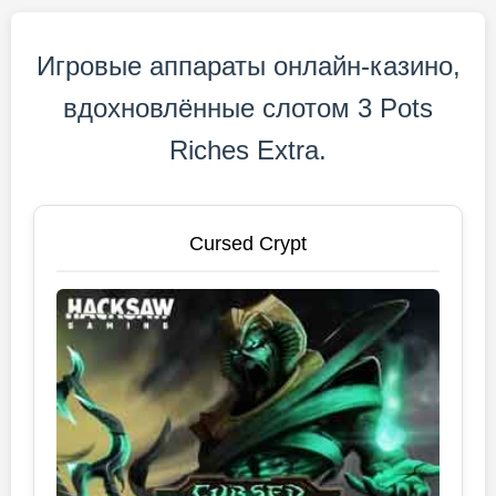
Игровые аппараты онлайн-казино,
вдохновлённые слотом 3 Pots
Riches Extra.
Cursed Crypt