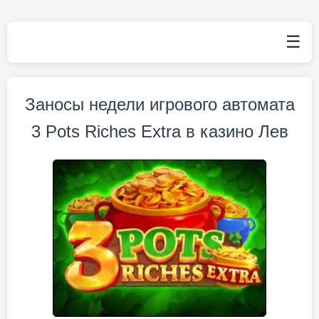
☰
Заносы недели игрового автомата
3 Pots Riches Extra в казино Лев