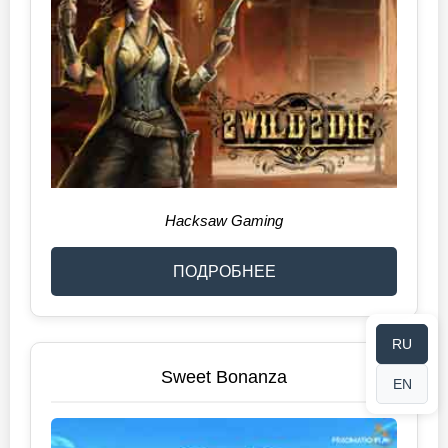
Hacksaw Gaming
ПОДРОБНЕЕ
RU
Sweet Bonanza
EN