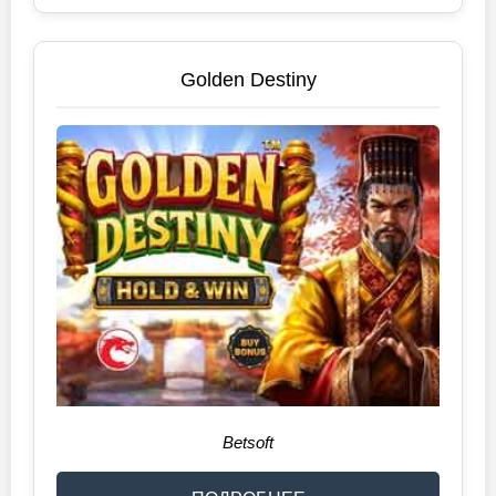
Golden Destiny
Betsoft