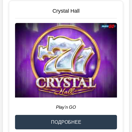
Crystal Hall
Play'n GO
ПОДРОБНЕЕ