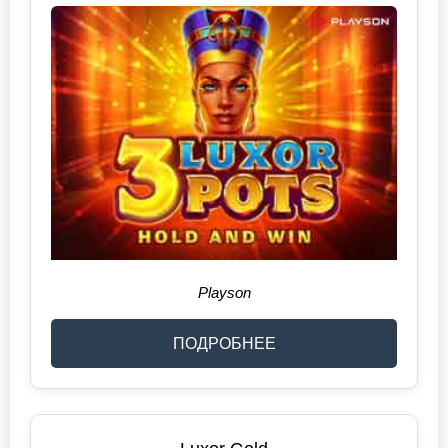
Playson
ПОДРОБНЕЕ