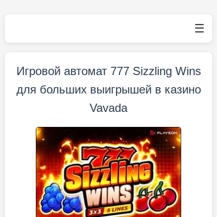
☰
Игровой автомат 777 Sizzling Wins
для больших выигрышей в казино
Vavada