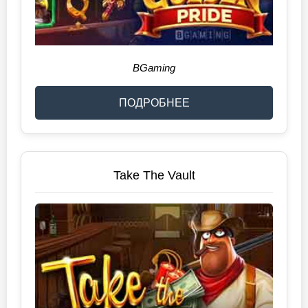
BGaming
ПОДРОБНЕЕ
Take The Vault