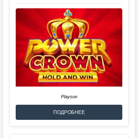
Playson
ПОДРОБНЕЕ