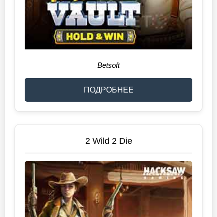
Betsoft
ПОДРОБНЕЕ
2 Wild 2 Die