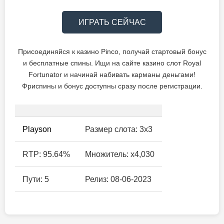
ИГРАТЬ СЕЙЧАС
Присоединяйся к казино Pinco, получай стартовый бонус
и бесплатные спины. Ищи на сайте казино слот Royal
Fortunator и начинай набивать карманы деньгами!
Фриспины и бонус доступны сразу после регистрации.
Playson
Размер слота: 3x3
RTP: 95.64%
Множитель: x4,030
Пути: 5
Релиз: 08-06-2023