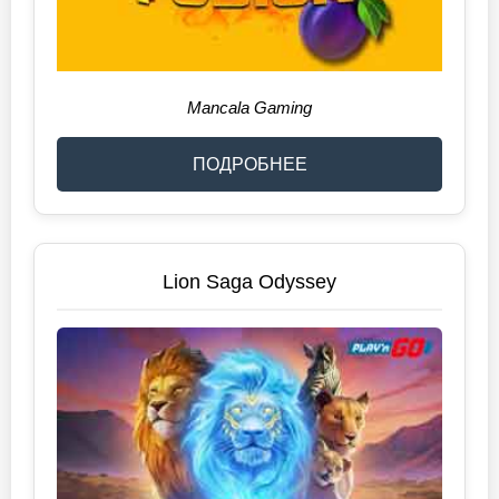
Mancala Gaming
ПОДРОБНЕЕ
Lion Saga Odyssey