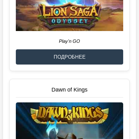
Play'n GO
ПОДРОБНЕЕ
Dawn of Kings