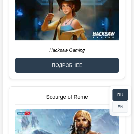
Hacksaw Gaming
ПОДРОБНЕЕ
RU
Scourge of Rome
EN