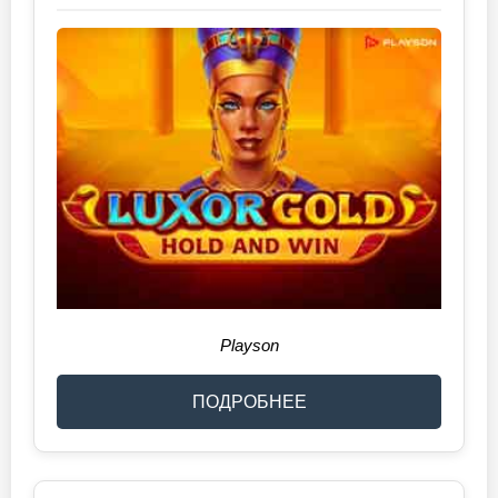
Playson
ПОДРОБНЕЕ