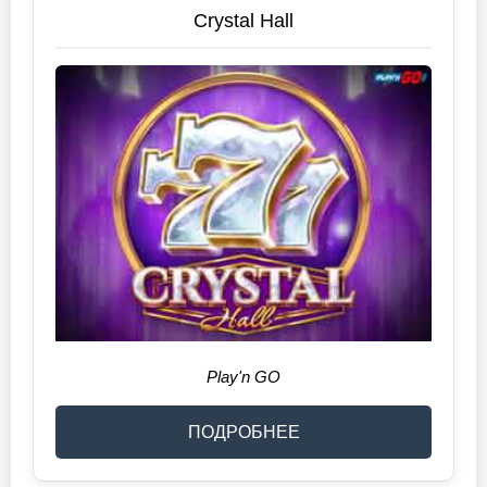
Crystal Hall
Play'n GO
ПОДРОБНЕЕ