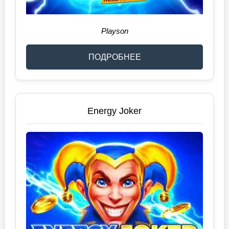
Playson
ПОДРОБНЕЕ
Energy Joker