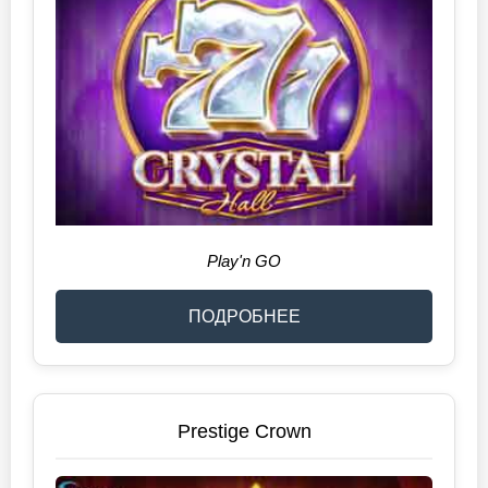
Play'n GO
ПОДРОБНЕЕ
Prestige Crown