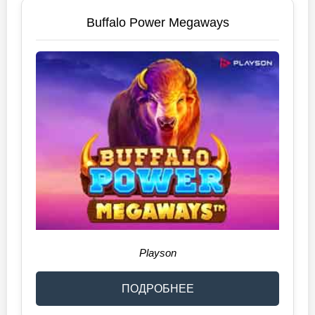
Buffalo Power Megaways
Playson
ПОДРОБНЕЕ