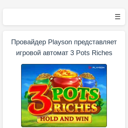
☰
Провайдер Playson представляет
игровой автомат 3 Pots Riches