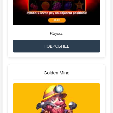
Playson
ПОДРОБНЕЕ
Golden Mine