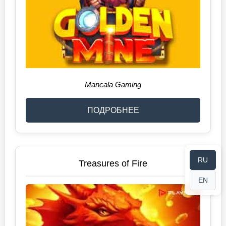
Mancala Gaming
ПОДРОБНЕЕ
RU
Treasures of Fire
EN