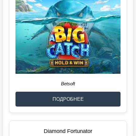
Betsoft
ПОДРОБНЕЕ
Diamond Fortunator