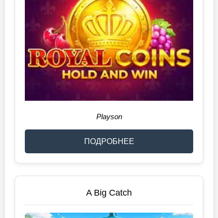
Playson
ПОДРОБНЕЕ
A Big Catch