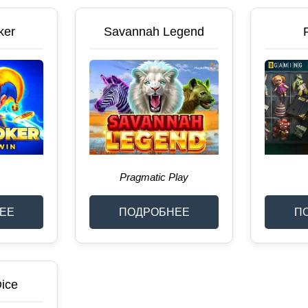
ker
Savannah Legend
Pragmatic Play
ЕЕ
ПОДРОБНЕЕ
П
ice