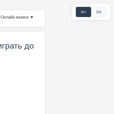
RU
EN
Онлайн казино ▼
играть до