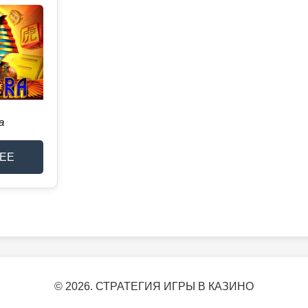
a
ЕЕ
©
2026
. СТРАТЕГИЯ ИГРЫ В КАЗИНО