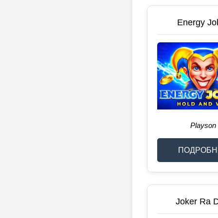
Energy Jo
Playson
ПОДРОБН
Joker Ra D