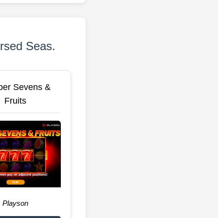
rsed Seas.
per Sevens &
Fruits
Playson