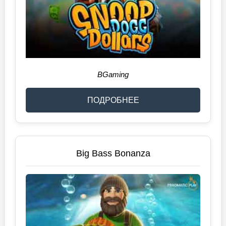
BGaming
ПОДРОБНЕЕ
Big Bass Bonanza