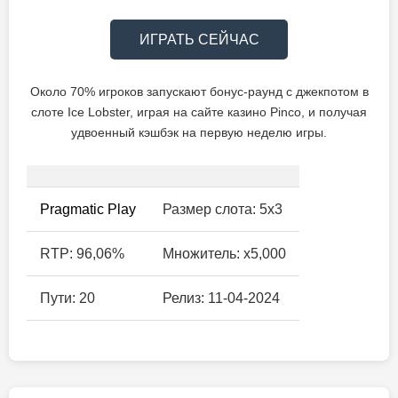
ИГРАТЬ СЕЙЧАС
Около 70% игроков запускают бонус-раунд с джекпотом в
слоте Ice Lobster, играя на сайте казино Pinco, и получая
удвоенный кэшбэк на первую неделю игры.
Pragmatic Play
Размер слота: 5x3
RTP: 96,06%
Множитель: x5,000
Пути: 20
Релиз: 11-04-2024