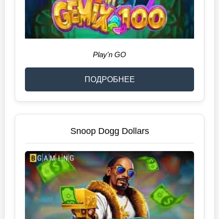
Play'n GO
ПОДРОБНЕЕ
Snoop Dogg Dollars