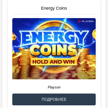
Energy Coins
Playson
ПОДРОБНЕЕ