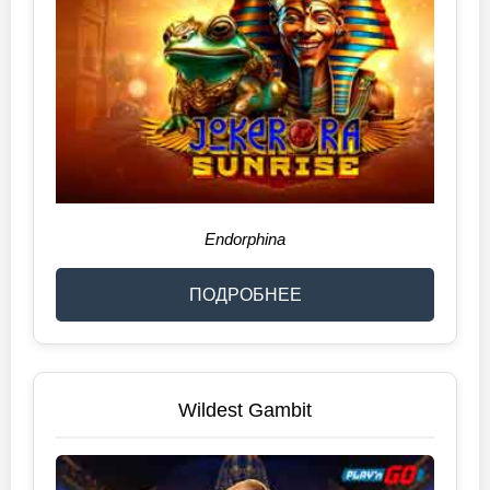
Endorphina
ПОДРОБНЕЕ
Wildest Gambit