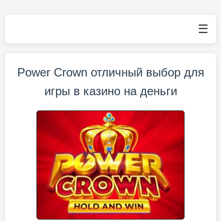
☰
Power Crown отличный выбор для
игры в казино на деньги