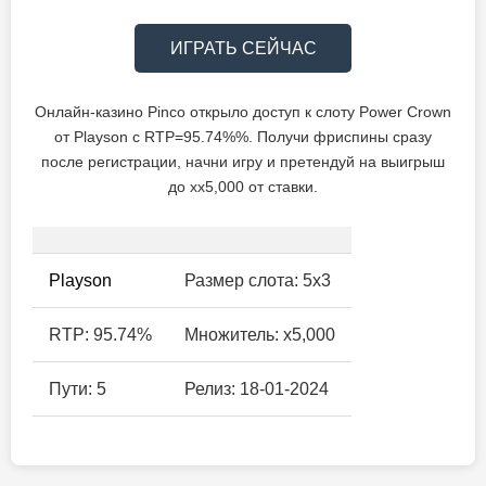
ИГРАТЬ СЕЙЧАС
Онлайн-казино Pinco открыло доступ к слоту Power Crown
от Playson с RTP=95.74%%. Получи фриспины сразу
после регистрации, начни игру и претендуй на выигрыш
до xx5,000 от ставки.
Playson
Размер слота: 5x3
RTP: 95.74%
Множитель: x5,000
Пути: 5
Релиз: 18-01-2024