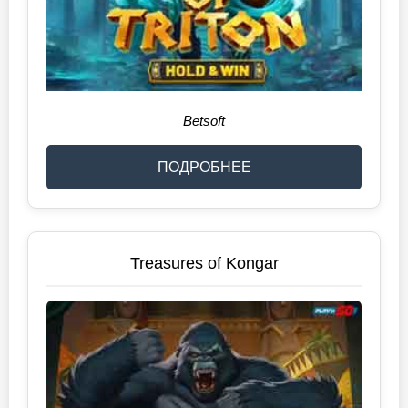
Betsoft
ПОДРОБНЕЕ
Treasures of Kongar