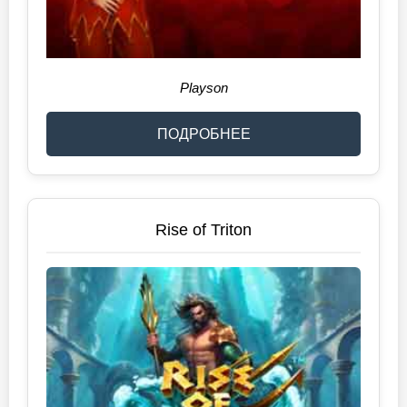
Playson
ПОДРОБНЕЕ
Rise of Triton