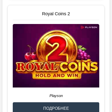
Royal Coins 2
Playson
ПОДРОБНЕЕ