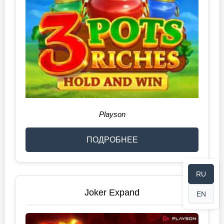
Playson
ПОДРОБНЕЕ
RU
Joker Expand
EN