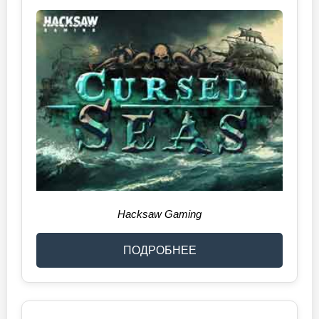
Hacksaw Gaming
ПОДРОБНЕЕ