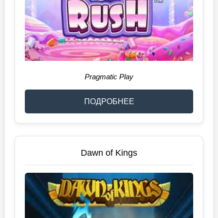
Pragmatic Play
ПОДРОБНЕЕ
Dawn of Kings