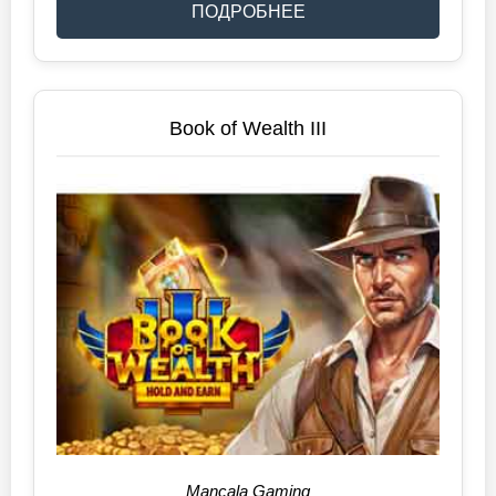
ПОДРОБНЕЕ
Book of Wealth III
Mancala Gaming