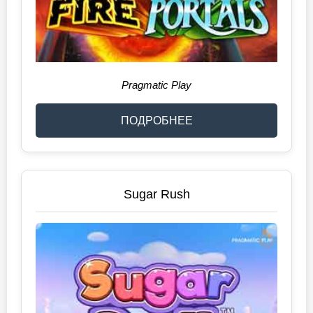
Pragmatic Play
ПОДРОБНЕЕ
Sugar Rush