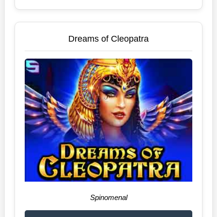
Dreams of Cleopatra
Spinomenal