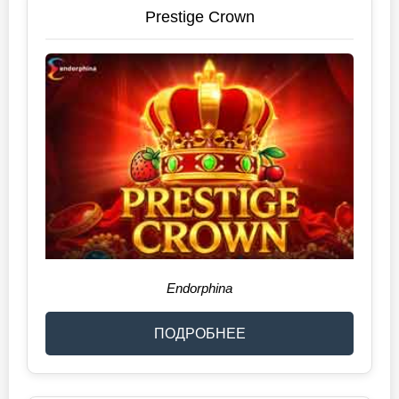
Prestige Crown
Endorphina
ПОДРОБНЕЕ