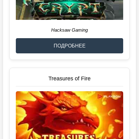
Hacksaw Gaming
ПОДРОБНЕЕ
Treasures of Fire