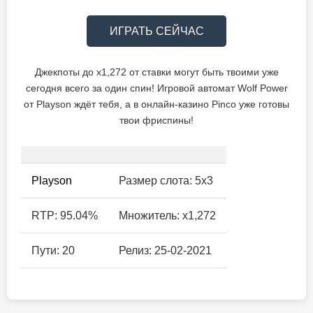
ИГРАТЬ СЕЙЧАС
Джекпоты до x1,272 от ставки могут быть твоими уже
сегодня всего за один спин! Игровой автомат Wolf Power
от Playson ждёт тебя, а в онлайн-казино Pinco уже готовы
твои фриспины!
Playson
Размер слота: 5x3
RTP: 95.04%
Множитель: x1,272
Пути: 20
Релиз: 25-02-2021