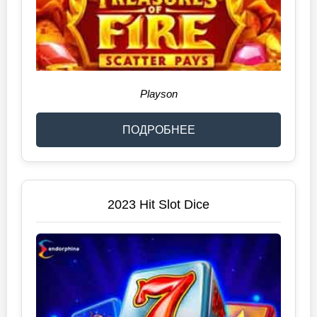
Playson
ПОДРОБНЕЕ
2023 Hit Slot Dice