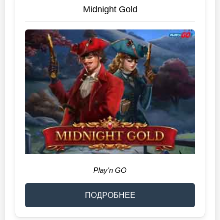
Midnight Gold
Play'n GO
ПОДРОБНЕЕ