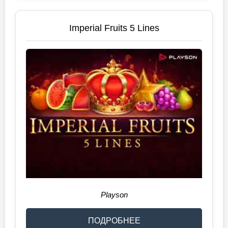
Imperial Fruits 5 Lines
Playson
ПОДРОБНЕЕ