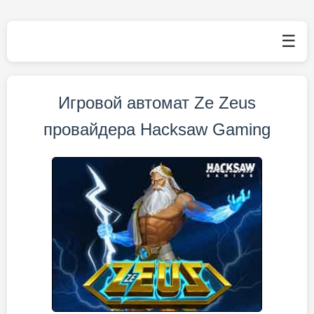
☰
Игровой автомат Ze Zeus
провайдера Hacksaw Gaming