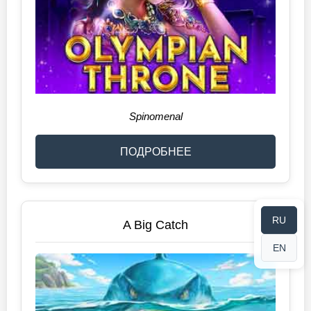
Spinomenal
ПОДРОБНЕЕ
RU
A Big Catch
EN