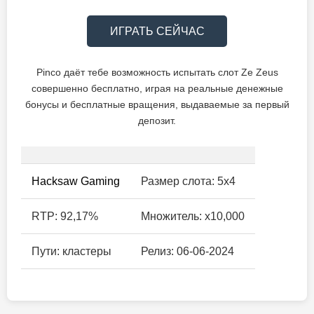
ИГРАТЬ СЕЙЧАС
Pinco даёт тебе возможность испытать слот Ze Zeus
совершенно бесплатно, играя на реальные денежные
бонусы и бесплатные вращения, выдаваемые за первый
депозит.
Hacksaw Gaming
Размер слота: 5x4
RTP: 92,17%
Множитель: x10,000
Пути: кластеры
Релиз: 06-06-2024