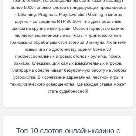
технологиями. На официальном сайте казино вас ждут
более 5000 топовых слотов от лидерующих провайдеров
– BGaming, Pragmatic Play, Evolution Gaming и многих
других – со средним RTP 96.50%, что дает реальные
шансы на крупные выигрыши. Особой гордостью казино
являются молниеносные выплаты – криптовалютные
транзакции обрабатываются всего за 3 минуты. Любители
живых игр по достоинству оценят более 30
профессиональных игровых столов - рулетка, покер,
баккара, блекджек, для самых взыскательных игроков.
Платформа обеспечивает безупречную работу на любом
устройстве. В - сочетание адреналина, честной игры и
технологического совершенства, где каждая ставка может
стать судьбоносной!
Топ 10 слотов онлайн-казино с