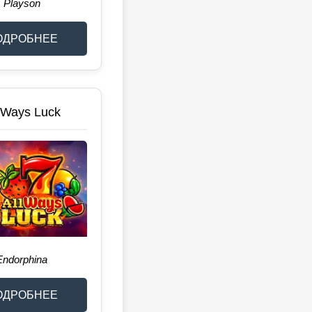
Playson
ОДРОБНЕЕ
l Ways Luck
Endorphina
ОДРОБНЕЕ