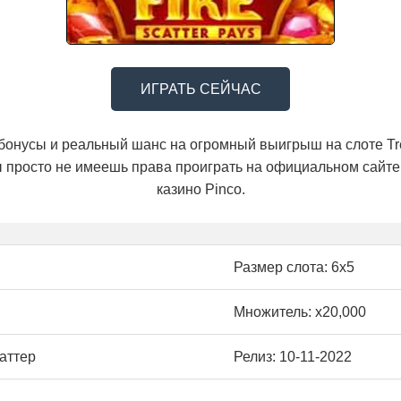
ИГРАТЬ СЕЙЧАС
бонусы и реальный шанс на огромный выигрыш на слоте Trea
 просто не имеешь права проиграть на официальном сайте
казино Pinco.
Размер слота: 6x5
Множитель: x20,000
аттер
Релиз: 10-11-2022