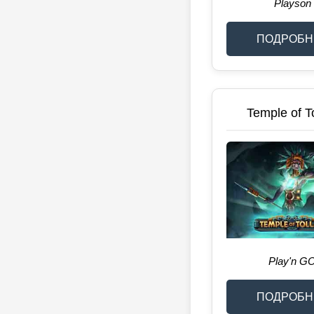
Playson
ПОДРОБН
Temple of T
Play'n G
ПОДРОБН