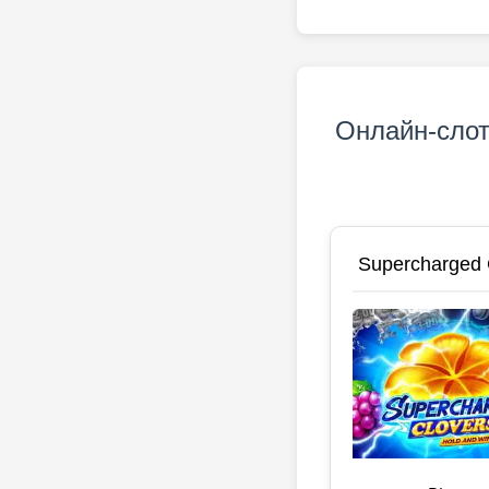
Онлайн-слот
Supercharged 