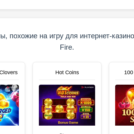
ы, похожие на игру для интернет-казино 
Fire.
Clovers
Hot Coins
100