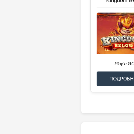
Kingdom B
Play'n G
ПОДРОБН